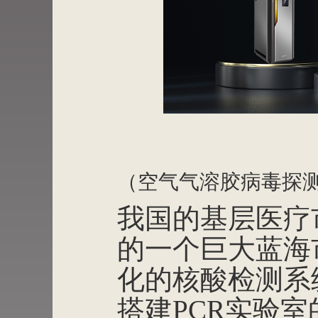
（空气气溶胶病毒探
我国的基层医疗
的一个巨大蓝海
化的核酸检测系
搭建PCR实验