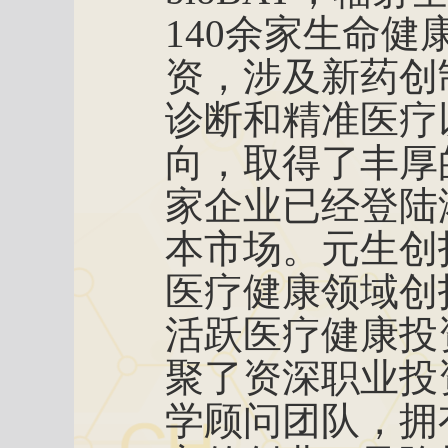
140余家生命
资，涉及新药创
诊断和精准医疗
向，取得了丰厚
家企业已经登陆
本市场。元生创
医疗健康领域创投
活跃医疗健康投
聚了资深职业投
学顾问团队，拥