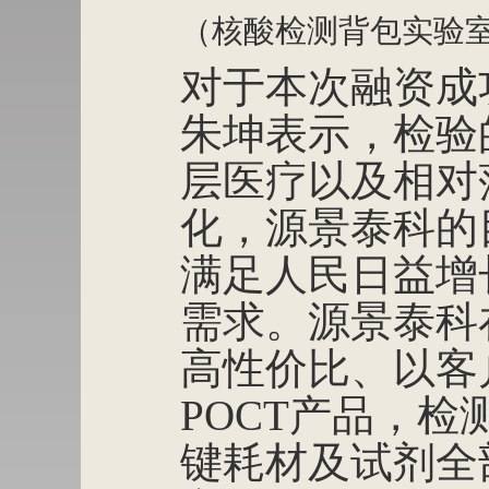
（核酸检测背包实验室
对于本次融资成
朱坤表示，检验
层医疗以及相对
化，源景泰科的
满足人民日益增
需求。源景泰科
高性价比、以客
POCT产品，
键耗材及试剂全