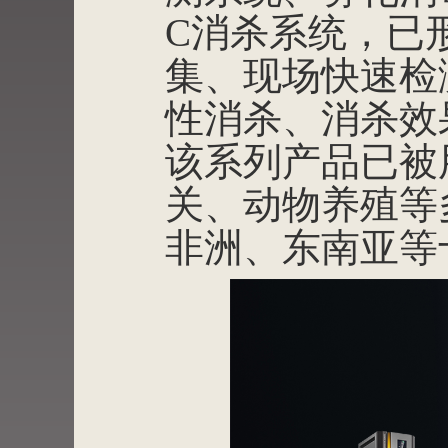
C消杀系统，已
集、现场快速检
性消杀、消杀效
该系列产品已被
关、动物养殖等
非洲、东南亚等