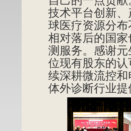
自己的一点贡献
技术平台创新、
球医疗资源分布
相对落后的国家
测服务。感谢元
位现有股东的认
续深耕微流控和
体外诊断行业提