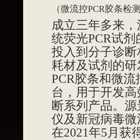
（微流控PCR胶条检
成立三年多来，
统荧光PCR试
投入到分子诊断
耗材及试剂的研
PCR胶条和微
台，用于开发高
断系列产品。源
仪及新冠病毒微
在2021年5月