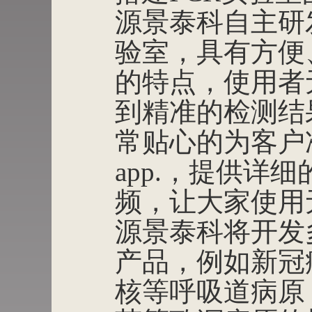
源景泰科自主研
验室，具有方便
的特点，使用者
到精准的检测结
常贴心的为客户
app.，提供详
频，让大家使用
源景泰科将开发
产品，例如新冠
核等呼吸道病原