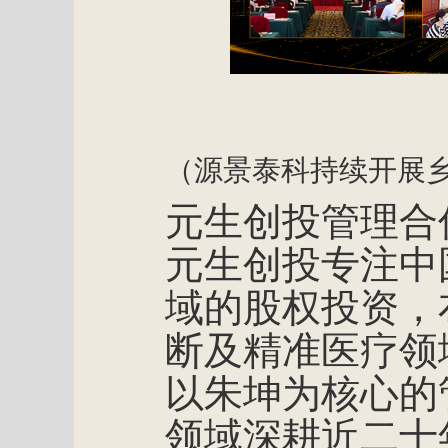
（源景泰科持续开展
元生创投管理合
元生创投专注中
域的股权投资，
断及精准医疗领
以朱坤为核心的
领域深耕近二十