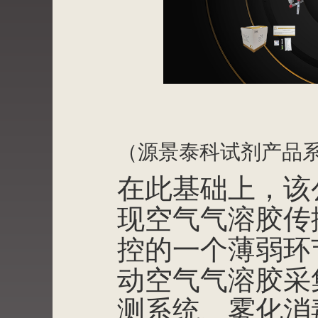
（源景泰科试剂产品
在此基础上，该
现空气气溶胶传
控的一个薄弱环
动空气气溶胶采
测系统、雾化消