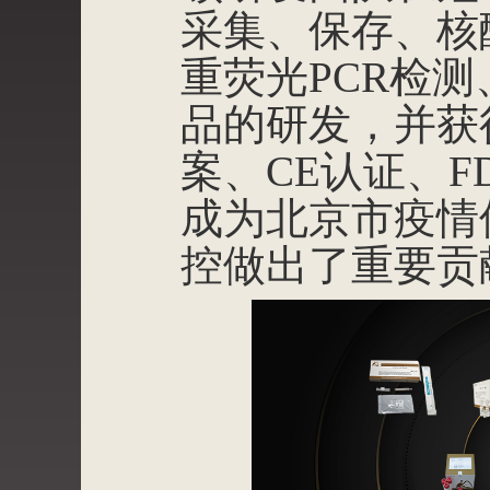
采集、保存、核
重荧光PCR检
品的研发，并获
案、CE认证、FD
成为北京市疫情
控做出了重要贡