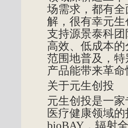
场需求，都有全
解，很有幸元生
支持源景泰科团
高效、低成本的
范围地普及，特
产品能带来革命
关于元生创投
元生创投是一家
医疗健康领域的
bioBAY，辐