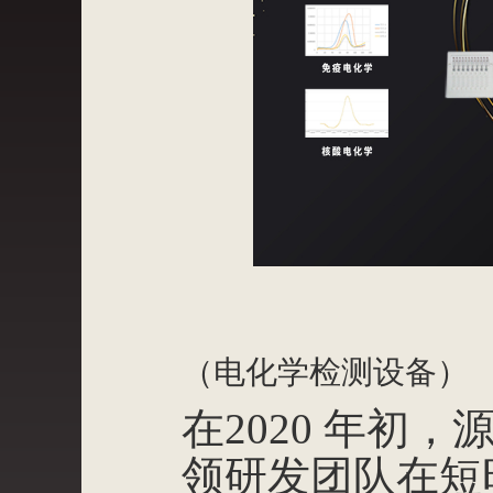
（电化学检测设备）
在2020 年初
领研发团队在短