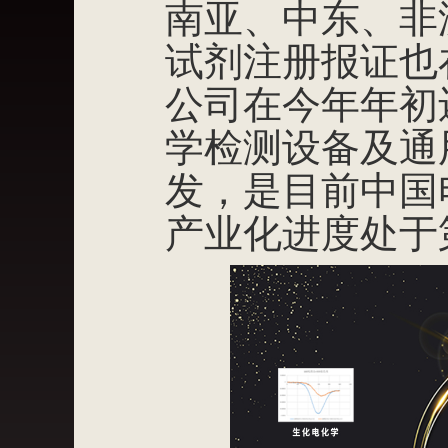
南亚、中东、非
试剂注册报证也
公司在今年年初
学检测设备及通
发，是目前中国
产业化进度处于