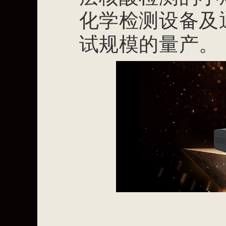
化学检测设备及
试规模的量产。