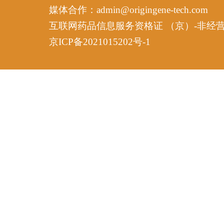
媒体合作：admin@origingene-tech.com
互联网药品信息服务资格证 （京）-非经营性-2
京ICP备2021015202号-1