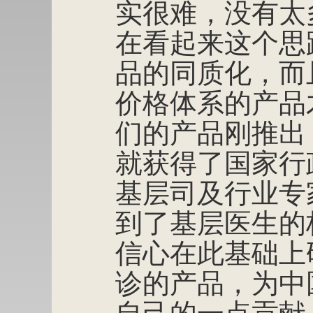
实很难，没有太
在看起来这个思
品的同质化，而
价格体系的产品
们的产品刚推出
就获得了国家行
基层司及行业专
到了基层医生的
信心在此基础上
诊的产品，为中