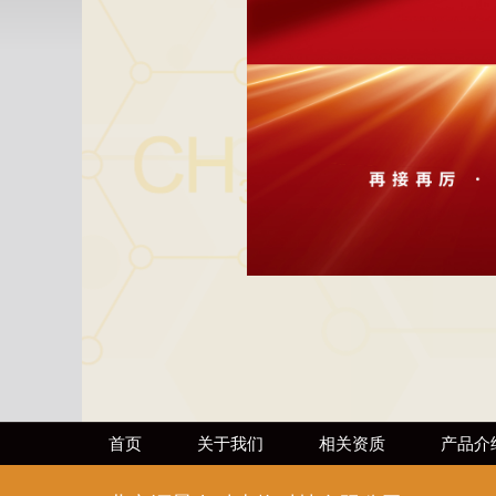
首页
关于我们
相关资质
产品介