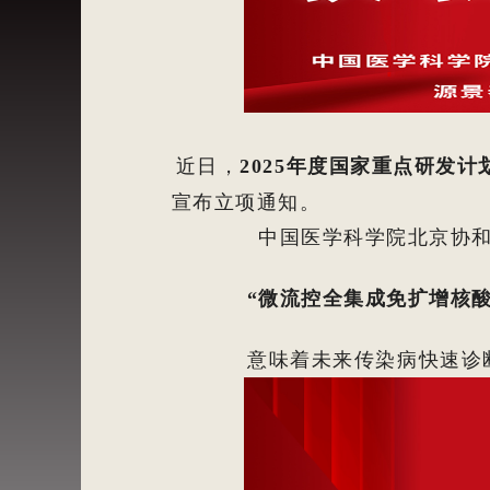
近日，
2025
年度国家重点研发计
宣布立项通知。
中国医学科学院北京协
“
微流控全集成免扩增核
意味着未来传染病快速诊