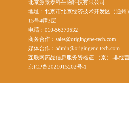
北京源景泰科生物科技有限公司
地址：北京市北京经济技术开发区（通州
15号4幢3层
电话：010-56370632
商务合作：sales@origingene-tech.com
媒体合作：admin@origingene-tech.com
互联网药品信息服务资格证 （京）-非经营性-2
京ICP备2021015202号-1