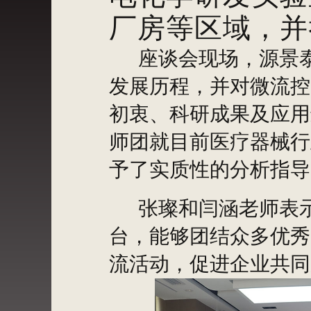
厂房等区域，并
座谈会现场，源景泰
发展历程，并对微流控
初衷、科研成果及应用
师团就目前医疗器械行
予了实质性的分析指导
张璨和闫涵老师表示
台，能够团结众多优秀
流活动，促进企业共同