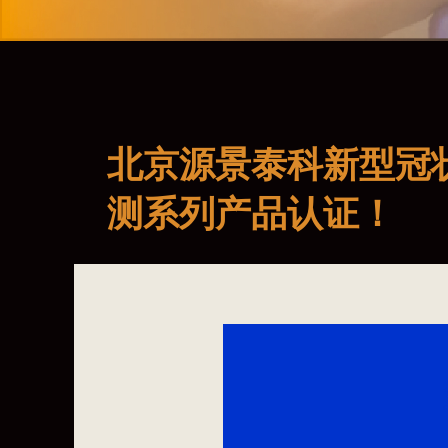
北京源景泰科新型冠
测系列产品认证！