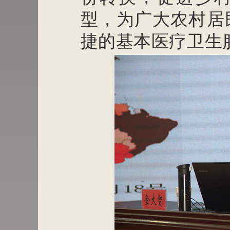
型，为广大农村居
捷的基本医疗卫生