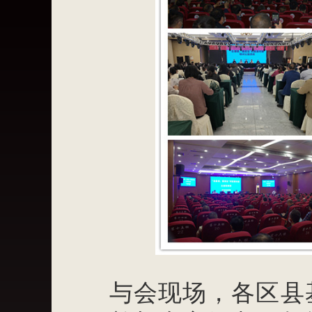
与会现场，各区县