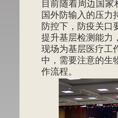
目前随着周边国家
国外防输入的压力
防控下，防疫关口
提升基层检测能力
现场为基层医疗工
中，需要注意的生
作流程。