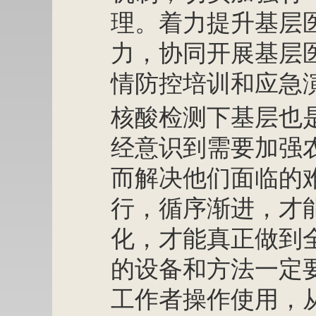
理。着力提升基层
力，协同开展基层
情防控培训和应急
核酸检测下基层也
经意识到需要加强
而解决他们面临的
行，循序渐进，才
化，才能真正做到
的设备和方法一定
工作者操作使用，