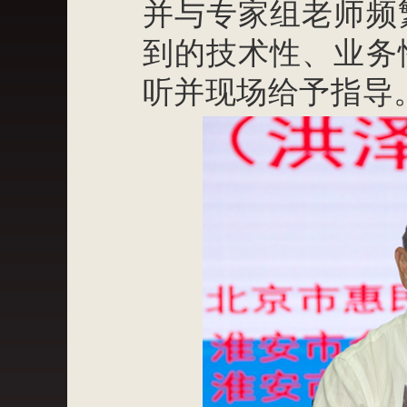
并与专家组老师频
到的技术性、业务
听并现场给予指导