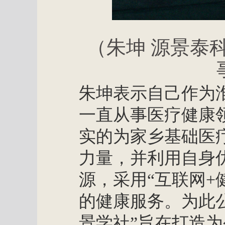
（朱坤
源景泰
朱坤表示自己作为
一直从事医疗健康
实的为家乡基础医
力量，并利用自身
源，采用
“互联网+
的健康服务。为此
景学社”旨在打造