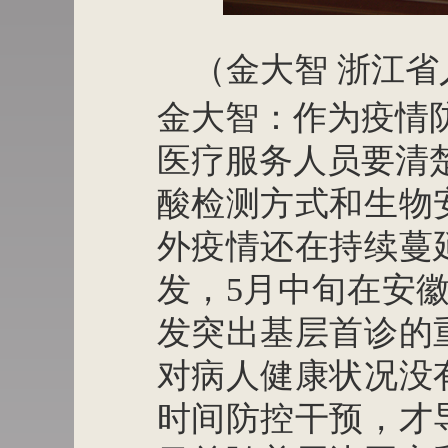
（金大智
浙江省
金大智：作为疫情
医疗服务人员要清
酸检测方式和生物
外疫情还在持续蔓
发，
5月中旬在安
发突出基层首诊的
对病人健康状况没
时间防控干预，才