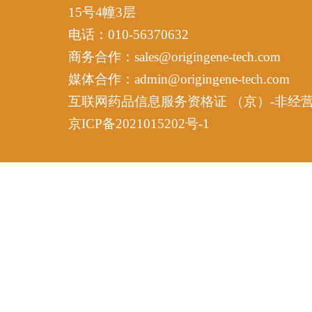
15号4幢3层
电话：010-56370632
商务合作：sales@origingene-tech.com
媒体合作：admin@origingene-tech.com
互联网药品信息服务资格证 （京）-非经营性-2
京ICP备2021015202号-1