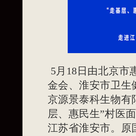
5月18日由北京
金会、淮安市卫生
京源景泰科生物有
层、惠民生”村医
江苏省淮安市。原