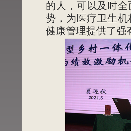
的人，可以及时全
势，为医疗卫生机
健康管理提供了强