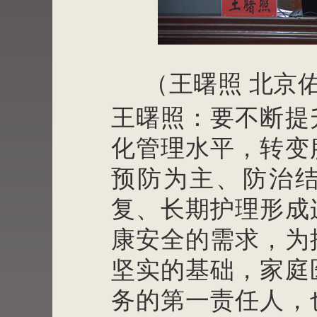
（王曙照
北京佑
王曙照：要不断提
化管理水平，转变
预防为主、防治
复、长期护理形成
康安全的需求，为
坚实的基础，家庭
务的第一责任人，