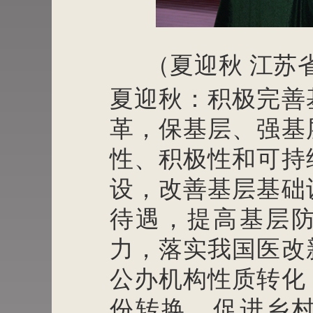
（夏迎秋
江苏
夏迎秋：积极完善
革，保基层、强基
性、积极性和可持
设，改善基层基础
待遇，提高基层
力，落实我国医改
公办机构性质转化
份转换，促进乡