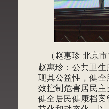
（赵惠珍
北京市
赵惠珍：公共卫生
现其公益性，健全
效控制危害居民主
健全居民健康档案