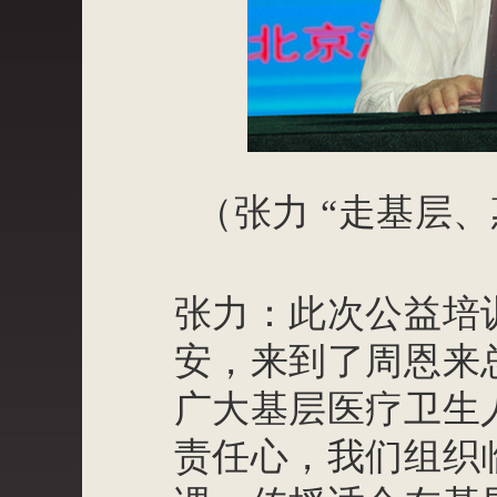
（张力
“走基层、
张力：此次公益培
安，来到了周恩来
广大基层医疗卫生
责任心，我们组织