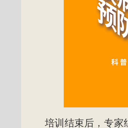
培训结束后，专家