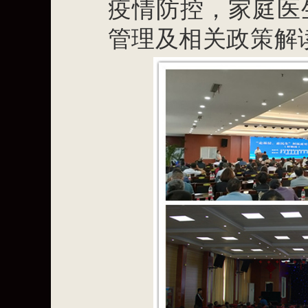
疫情防控，家庭医
管理及相关政策解