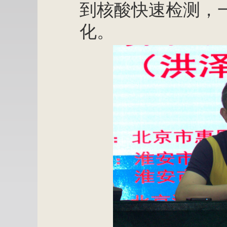
到核酸快速检测，
化。