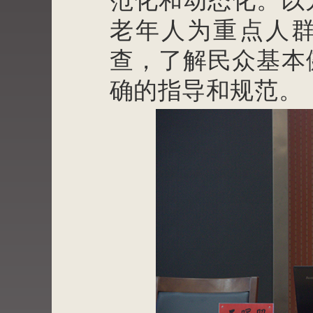
范化和动态化。以
老年人为重点人
查，了解民众基本
确的指导和规范。