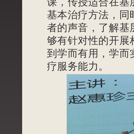
课，传授适合在基
基本治疗方法，同
者的声音，了解基
够有针对性的开展
到学而有用，学而
疗服务能力。