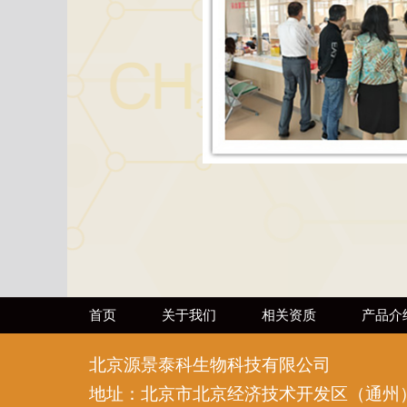
首页
关于我们
相关资质
产品介
北京源景泰科生物科技有限公司
地址：北京市北京经济技术开发区（通州