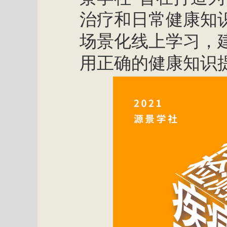
治疗和日常健康知
场景化线上学习，
用正确的健康知识