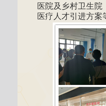
医院及乡村卫生院
医疗人才引进方案