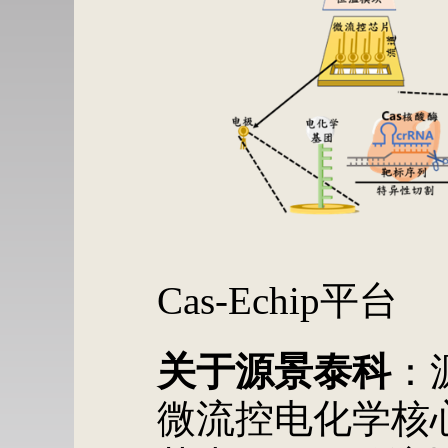
Cas-Echip平台
关于源景泰科
：
微流控电化学核