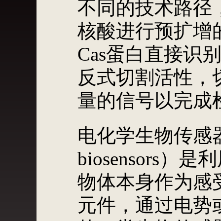
不同的技术路径
核酸进行预扩增的
Cas蛋白直接识
反式切割活性，
量的信号以完成
电化学生物传感器（El
biosensors
物体本身作为感
元件，通过电势