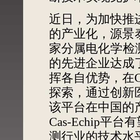
近日，为加快推进
的产业化，
源景
家分属
电化学检
的先进企业达成
挥各自优势，在Ca
探索，通过创新
该平台在中国的
Cas-Echip
测行业的技术水