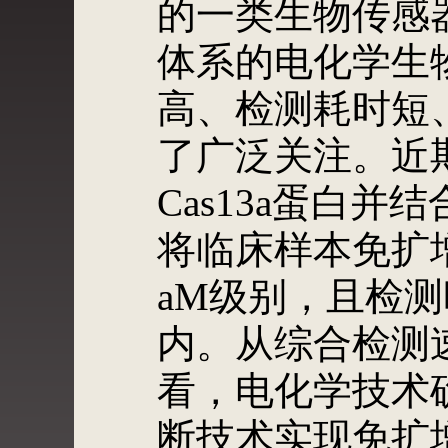
的一类生物传感器。
体系的电化学生
高、检测耗时短
了广泛关注。近
Cas13a蛋白
将临床样本免扩
aM级别，且检测时
内。从综合检测
看，电化学技术确
断技术实现免扩