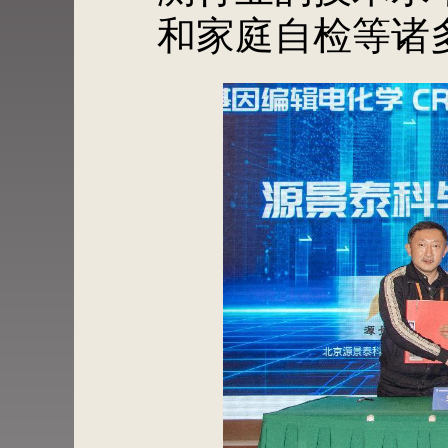
和家庭自检等诸