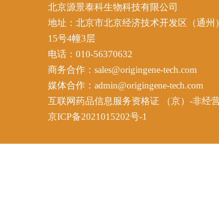
北京源景泰科生物科技有限公司
地址：北京市北京经济技术开发区（通州
15号4幢3层
电话：010-56370632
商务合作：sales@origingene-tech.com
媒体合作：admin@origingene-tech.com
互联网药品信息服务资格证 （京）-非经营性-2
京ICP备2021015202号-1