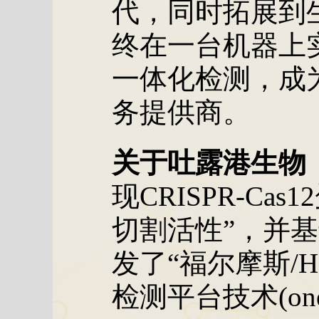
代，同时拓展到
终在一台机器上
一体化检测，成
务提供商。
关于吐露港生物（T
现CRISPR-Ca
切割活性”，并
发了“福尔摩斯/H
检测平台技术(one-H