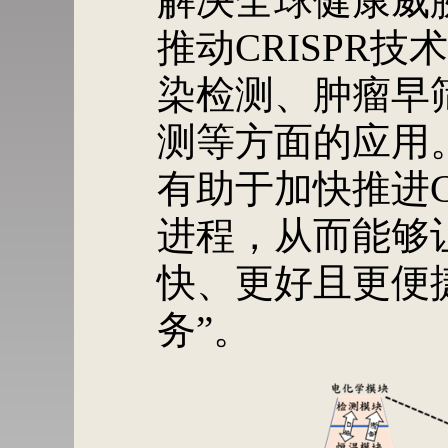
解决全球健康威
推动CRISPR技
染检测、肿瘤早
测等方面的应用
有助于加快推进C
进程，从而能够让
快、更好且更便
务”。