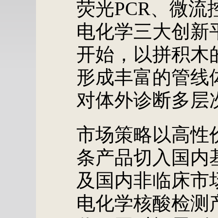
荧光PCR、微流控
电化学三大创新
开始，以拼积木
形成丰富的管线
对体外诊断多层
市场策略以高性
条产品切入国内
及国内非临床市
电化学核酸检测